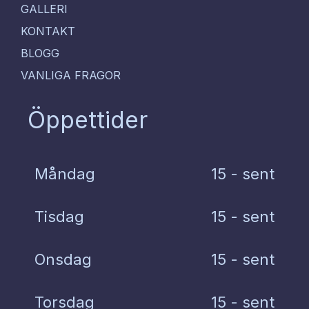
GALLERI
KONTAKT
BLOGG
VANLIGA FRAGOR
Öppettider
Måndag
15 - sent
Tisdag
15 - sent
Onsdag
15 - sent
Torsdag
15 - sent