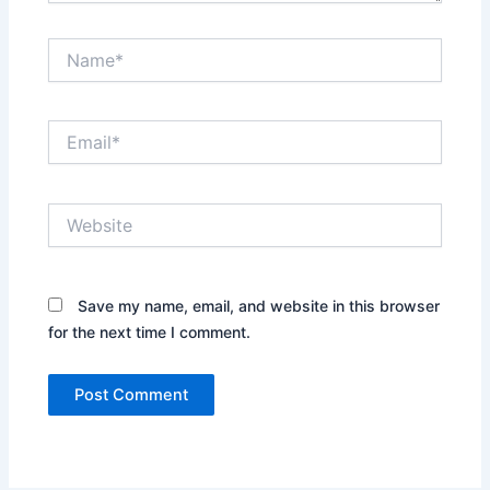
Name*
Email*
Website
Save my name, email, and website in this browser
for the next time I comment.