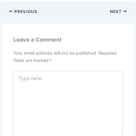
PREVIOUS
NEXT
Leave a Comment
Your email address will not be published.
Required
fields are marked
*
Type
here..