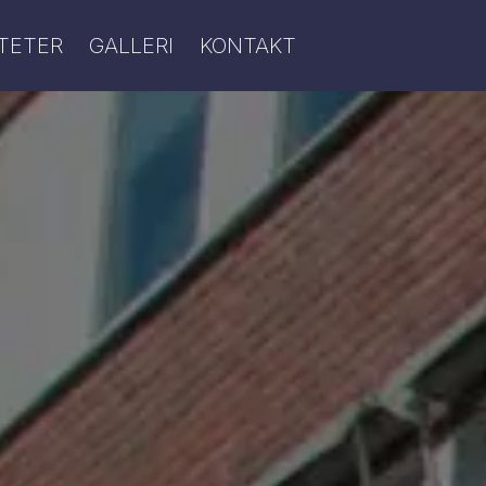
ITETER
GALLERI
KONTAKT