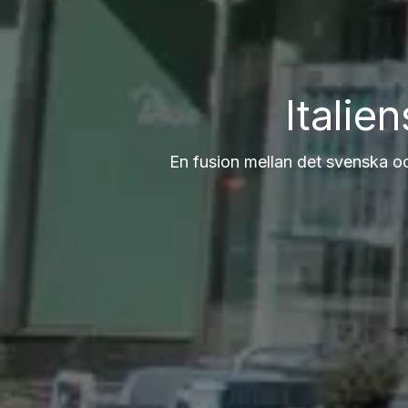
Italie
En fusion mellan det svenska oc