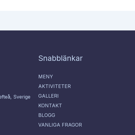
Snabblänkar
MENY
AKTIVITETER
GALLERI
efteå, Sverige
KONTAKT
BLOGG
VANLIGA FRAGOR