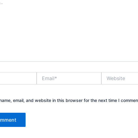
Email*
Website
ame, email, and website in this browser for the next time I commen