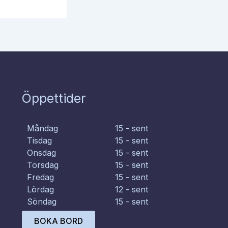
Öppettider
Måndag
15 - sent
Tisdag
15 - sent
Onsdag
15 - sent
Torsdag
15 - sent
Fredag
15 - sent
Lördag
12 - sent
Söndag
15 - sent
BOKA BORD