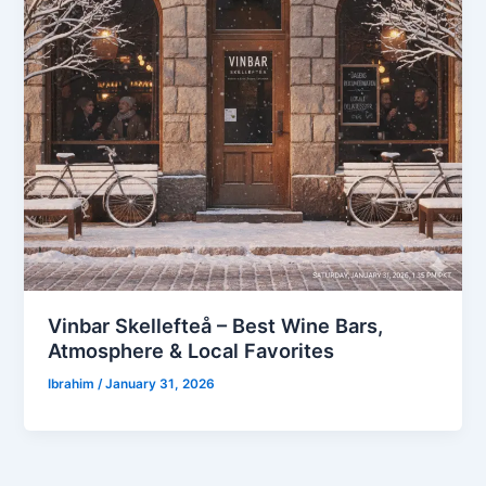
Vinbar Skellefteå – Best Wine Bars,
Atmosphere & Local Favorites
Ibrahim
/
January 31, 2026