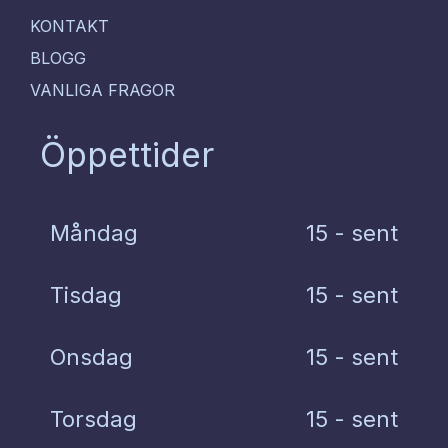
KONTAKT
BLOGG
VANLIGA FRAGOR
Öppettider
Måndag
15 - sent
Tisdag
15 - sent
Onsdag
15 - sent
Torsdag
15 - sent