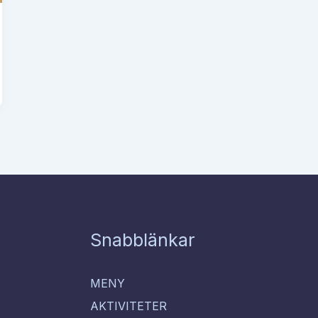
Snabblänkar
MENY
AKTIVITETER