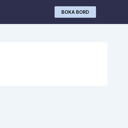
BOKA BORD