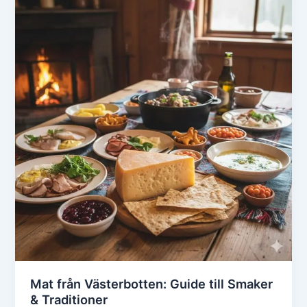
Mat från Västerbotten: Guide till Smaker
& Traditioner