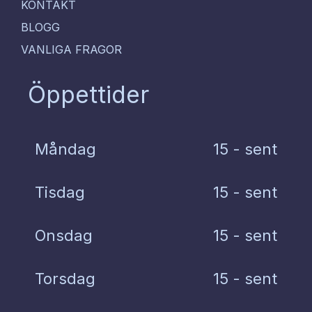
KONTAKT
BLOGG
VANLIGA FRAGOR
Öppettider
Måndag
15 - sent
Tisdag
15 - sent
Onsdag
15 - sent
Torsdag
15 - sent