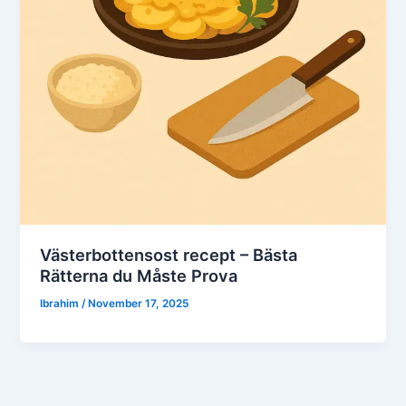
Västerbottensost recept – Bästa
Rätterna du Måste Prova
Ibrahim
/
November 17, 2025