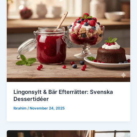
Lingonsylt & Bär Efterrätter: Svenska
Dessertidéer
Ibrahim
/
November 24, 2025