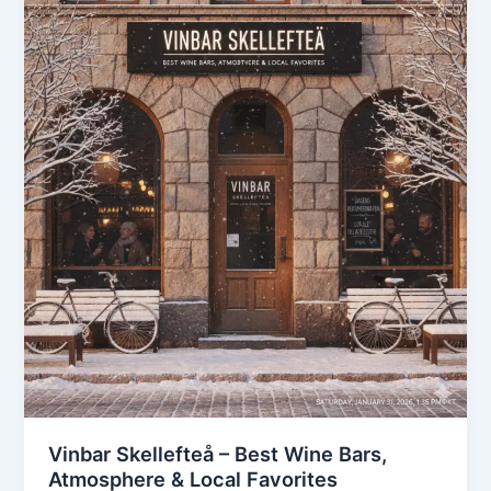
Vinbar Skellefteå – Best Wine Bars,
Atmosphere & Local Favorites