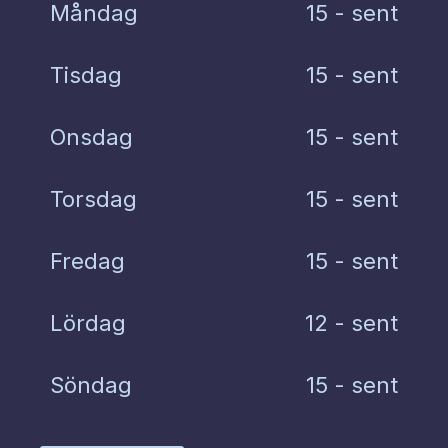
Måndag
15 - sent
Tisdag
15 - sent
Onsdag
15 - sent
Torsdag
15 - sent
Fredag
15 - sent
Lördag
12 - sent
Söndag
15 - sent