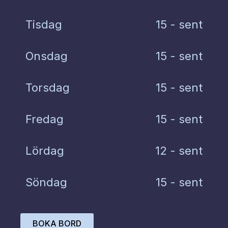
Tisdag
15 - sent
Onsdag
15 - sent
Torsdag
15 - sent
Fredag
15 - sent
Lördag
12 - sent
Söndag
15 - sent
BOKA BORD