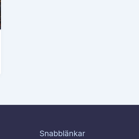
Snabblänkar