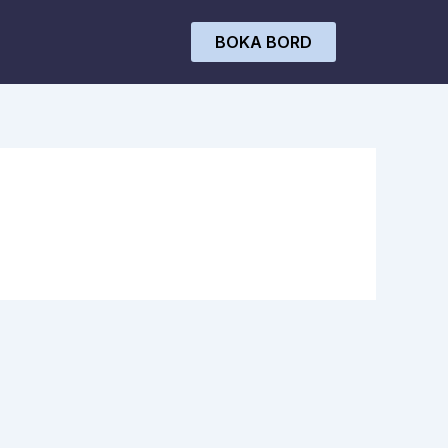
BOKA BORD