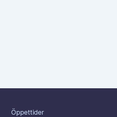
Öppettider