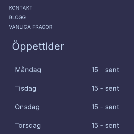
KONTAKT
BLOGG
VANLIGA FRAGOR
Öppettider
Måndag
15 - sent
Tisdag
15 - sent
Onsdag
15 - sent
Torsdag
15 - sent