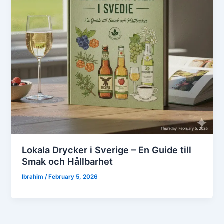
Lokala Drycker i Sverige – En Guide till
Smak och Hållbarhet
Ibrahim
/
February 5, 2026