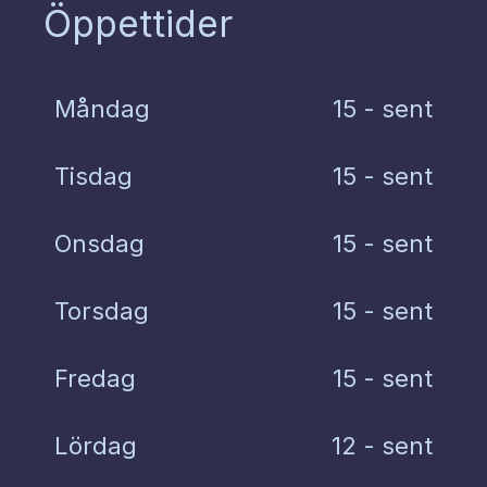
Öppettider
Måndag
15 - sent
Tisdag
15 - sent
Onsdag
15 - sent
Torsdag
15 - sent
Fredag
15 - sent
Lördag
12 - sent