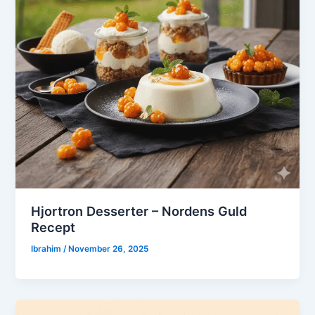
Hjortron Desserter – Nordens Guld
Recept
Ibrahim
/
November 26, 2025