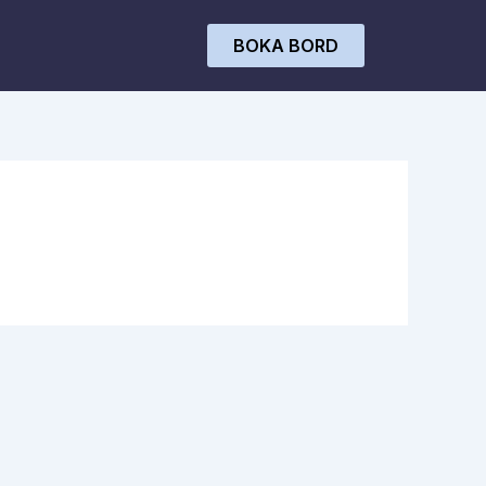
BOKA BORD