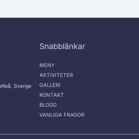
Snabblänkar
MENY
AKTIVITETER
GALLERI
efteå, Sverige
KONTAKT
BLOGG
VANLIGA FRAGOR