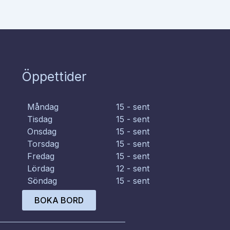
Öppettider
Måndag
15 - sent
Tisdag
15 - sent
Onsdag
15 - sent
Torsdag
15 - sent
Fredag
15 - sent
Lördag
12 - sent
Söndag
15 - sent
BOKA BORD