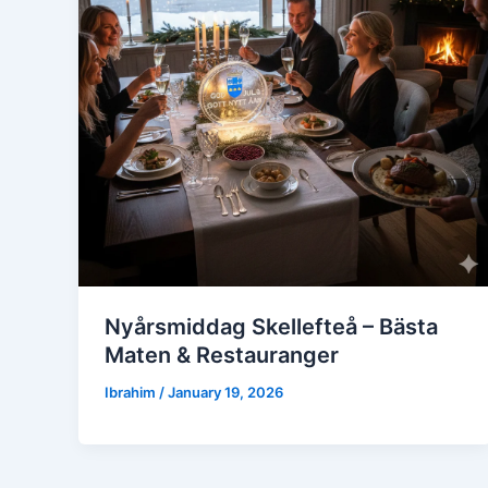
Nyårsmiddag Skellefteå – Bästa
Maten & Restauranger
Ibrahim
/
January 19, 2026