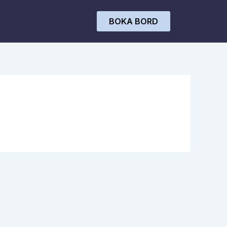
BOKA BORD