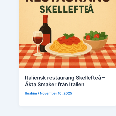
Italiensk restaurang Skellefteå –
Äkta Smaker från Italien
Ibrahim
/
November 10, 2025