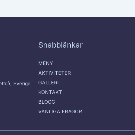
Snabblänkar
MENY
AKTIVITETER
GALLERI
efteå, Sverige
KONTAKT
BLOGG
VANLIGA FRAGOR