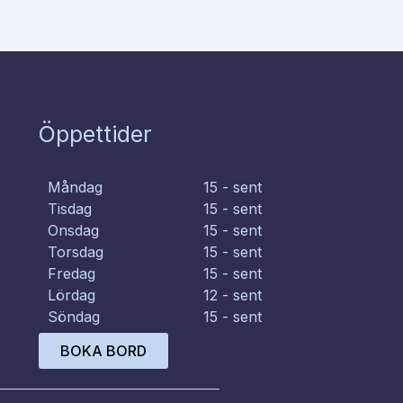
Öppettider
Måndag
15 - sent
Tisdag
15 - sent
Onsdag
15 - sent
Torsdag
15 - sent
Fredag
15 - sent
Lördag
12 - sent
Söndag
15 - sent
BOKA BORD