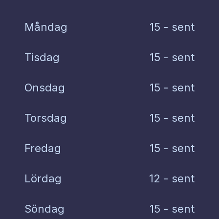
Måndag
15 - sent
Tisdag
15 - sent
Onsdag
15 - sent
Torsdag
15 - sent
Fredag
15 - sent
Lördag
12 - sent
Söndag
15 - sent