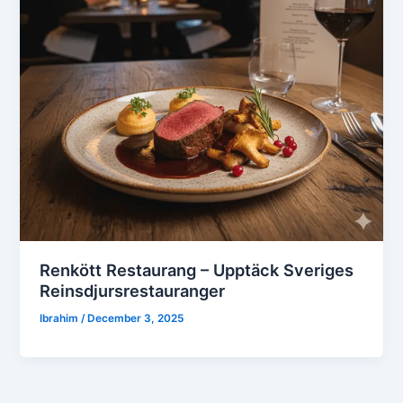
Renkött Restaurang – Upptäck Sveriges
Reinsdjursrestauranger
Ibrahim
/
December 3, 2025