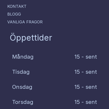
KONTAKT
BLOGG
VANLIGA FRAGOR
Öppettider
Måndag
15 - sent
Tisdag
15 - sent
Onsdag
15 - sent
Torsdag
15 - sent