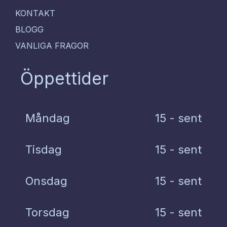
KONTAKT
BLOGG
VANLIGA FRAGOR
Öppettider
Måndag
15 - sent
Tisdag
15 - sent
Onsdag
15 - sent
Torsdag
15 - sent