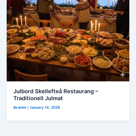
Julbord Skellefteå Restaurang –
Traditionell Julmat
Ibrahim
/
January 14, 2026