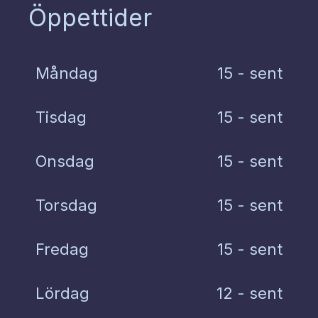
Öppettider
Måndag
15 - sent
Tisdag
15 - sent
Onsdag
15 - sent
Torsdag
15 - sent
Fredag
15 - sent
Lördag
12 - sent