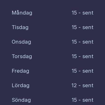
Måndag
15 - sent
Tisdag
15 - sent
Onsdag
15 - sent
Torsdag
15 - sent
Fredag
15 - sent
Lördag
12 - sent
Söndag
15 - sent